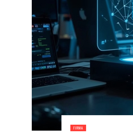
FIRMA