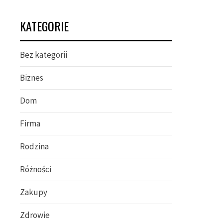
KATEGORIE
Bez kategorii
Biznes
Dom
Firma
Rodzina
Różności
Zakupy
Zdrowie