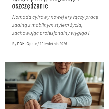
oszczędzanie
Nomada cyfrowy nowej ery łączy pracę
zdalną z mobilnym stylem życia,
zachowując profesjonalny wygląd i
By
POKLOpole
/
10 kwietnia 2026