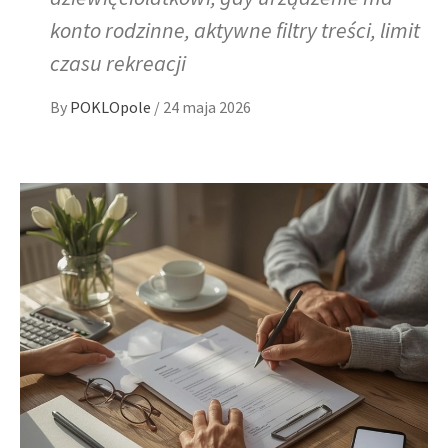
konto rodzinne, aktywne filtry treści, limit
czasu rekreacji
By
POKLOpole
/
24 maja 2026