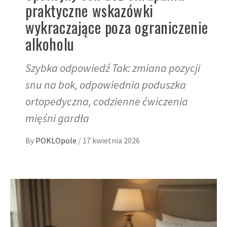
praktyczne wskazówki
wykraczające poza ograniczenie
alkoholu
Szybka odpowiedź Tak: zmiana pozycji
snu na bok, odpowiednia poduszka
ortopedyczna, codzienne ćwiczenia
mięśni gardła
By
POKLOpole
/
17 kwietnia 2026