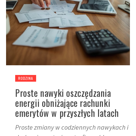
RODZINA
Proste nawyki oszczędzania
energii obniżające rachunki
emerytów w przyszłych latach
Proste zmiany w codziennych nawykach i