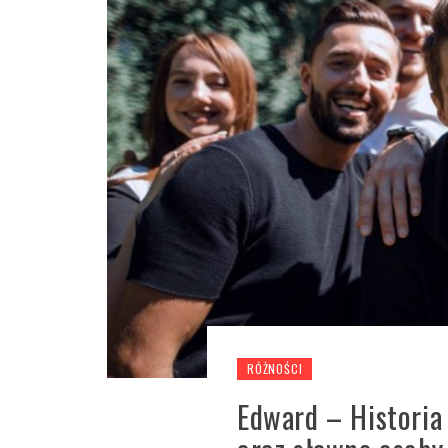
RÓŻNOŚCI
Edward – Historia 