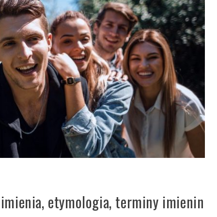
imienia, etymologia, terminy imienin