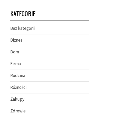
KATEGORIE
Bez kategorii
Biznes
Dom
Firma
Rodzina
Różności
Zakupy
Zdrowie