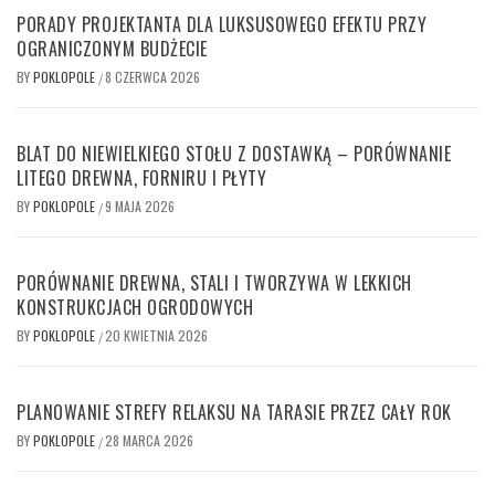
PORADY PROJEKTANTA DLA LUKSUSOWEGO EFEKTU PRZY
OGRANICZONYM BUDŻECIE
BY
POKLOPOLE
8 CZERWCA 2026
/
BLAT DO NIEWIELKIEGO STOŁU Z DOSTAWKĄ – PORÓWNANIE
LITEGO DREWNA, FORNIRU I PŁYTY
BY
POKLOPOLE
9 MAJA 2026
/
PORÓWNANIE DREWNA, STALI I TWORZYWA W LEKKICH
KONSTRUKCJACH OGRODOWYCH
BY
POKLOPOLE
20 KWIETNIA 2026
/
PLANOWANIE STREFY RELAKSU NA TARASIE PRZEZ CAŁY ROK
BY
POKLOPOLE
28 MARCA 2026
/