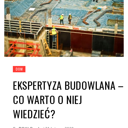
DOM
EKSPERTYZA BUDOWLANA –
CO WARTO O NIEJ
WIEDZIEĆ?