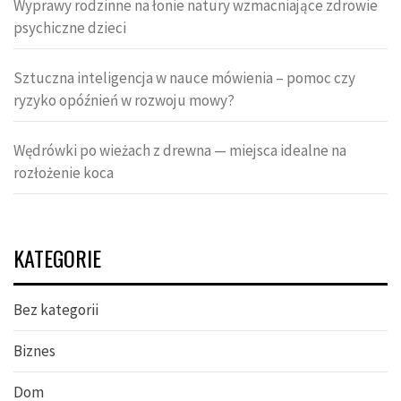
Wyprawy rodzinne na łonie natury wzmacniające zdrowie
psychiczne dzieci
Sztuczna inteligencja w nauce mówienia – pomoc czy
ryzyko opóźnień w rozwoju mowy?
Wędrówki po wieżach z drewna — miejsca idealne na
rozłożenie koca
KATEGORIE
Bez kategorii
Biznes
Dom