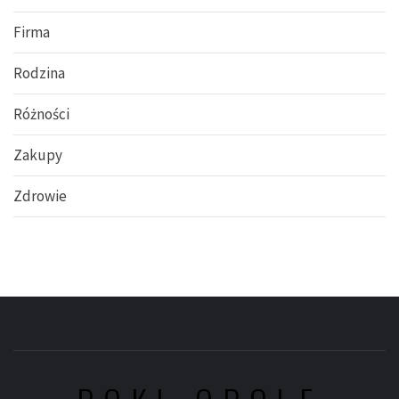
Firma
Rodzina
Różności
Zakupy
Zdrowie