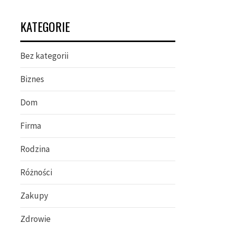
KATEGORIE
Bez kategorii
Biznes
Dom
Firma
Rodzina
Różności
Zakupy
Zdrowie