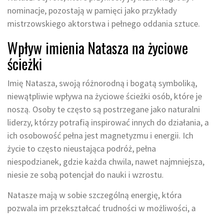
nominacje, pozostają w pamięci jako przykłady
mistrzowskiego aktorstwa i pełnego oddania sztuce.
Wpływ imienia Natasza na życiowe
ścieżki
Imię Natasza, swoją różnorodną i bogatą symboliką,
niewątpliwie wpływa na życiowe ścieżki osób, które je
noszą. Osoby te często są postrzegane jako naturalni
liderzy, którzy potrafią inspirować innych do działania, a
ich osobowość pełna jest magnetyzmu i energii. Ich
życie to często nieustająca podróż, pełna
niespodzianek, gdzie każda chwila, nawet najmniejsza,
niesie ze sobą potencjał do nauki i wzrostu.
Natasze mają w sobie szczególną energię, która
pozwala im przekształcać trudności w możliwości, a