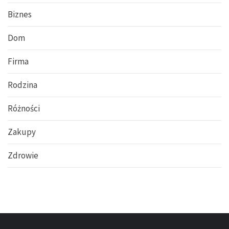
Biznes
Dom
Firma
Rodzina
Różności
Zakupy
Zdrowie