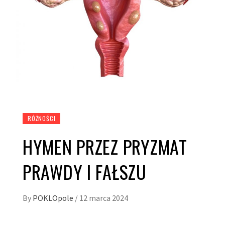
RÓŻNOŚCI
HYMEN PRZEZ PRYZMAT
PRAWDY I FAŁSZU
By
POKLOpole
/
12 marca 2024