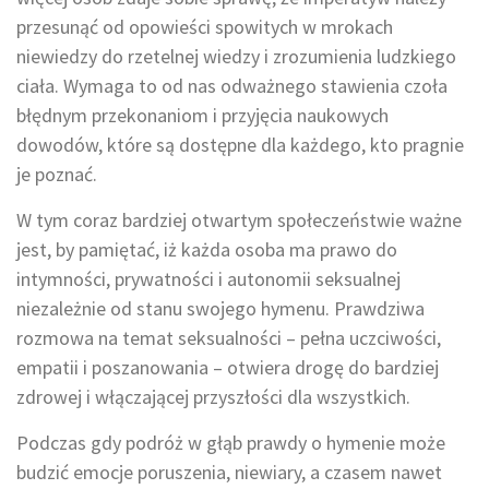
przesunąć od opowieści spowitych w mrokach
niewiedzy do rzetelnej wiedzy i zrozumienia ludzkiego
ciała. Wymaga to od nas odważnego stawienia czoła
błędnym przekonaniom i przyjęcia naukowych
dowodów, które są dostępne dla każdego, kto pragnie
je poznać.
W tym coraz bardziej otwartym społeczeństwie ważne
jest, by pamiętać, iż każda osoba ma prawo do
intymności, prywatności i autonomii seksualnej
niezależnie od stanu swojego hymenu. Prawdziwa
rozmowa na temat seksualności – pełna uczciwości,
empatii i poszanowania – otwiera drogę do bardziej
zdrowej i włączającej przyszłości dla wszystkich.
Podczas gdy podróż w głąb prawdy o hymenie może
budzić emocje poruszenia, niewiary, a czasem nawet