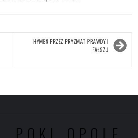
HYMEN PRZEZ PRYZMAT PRAWDY I
FAŁSZU
POKL OPOLE