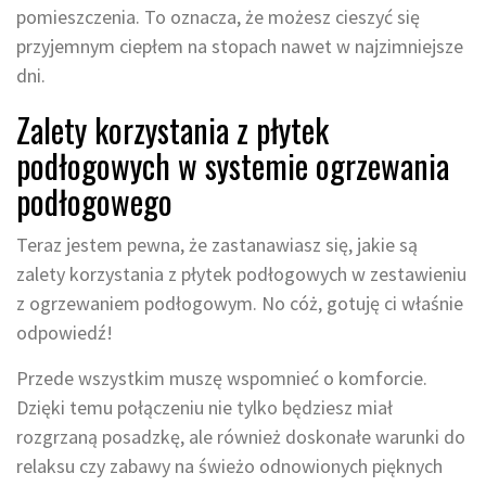
pomieszczenia. To oznacza, że możesz cieszyć się
przyjemnym ciepłem na stopach nawet w najzimniejsze
dni.
Zalety korzystania z płytek
podłogowych w systemie ogrzewania
podłogowego
Teraz jestem pewna, że zastanawiasz się, jakie są
zalety korzystania z płytek podłogowych w zestawieniu
z ogrzewaniem podłogowym. No cóż, gotuję ci właśnie
odpowiedź!
Przede wszystkim muszę wspomnieć o komforcie.
Dzięki temu połączeniu nie tylko będziesz miał
rozgrzaną posadzkę, ale również doskonałe warunki do
relaksu czy zabawy na świeżo odnowionych pięknych