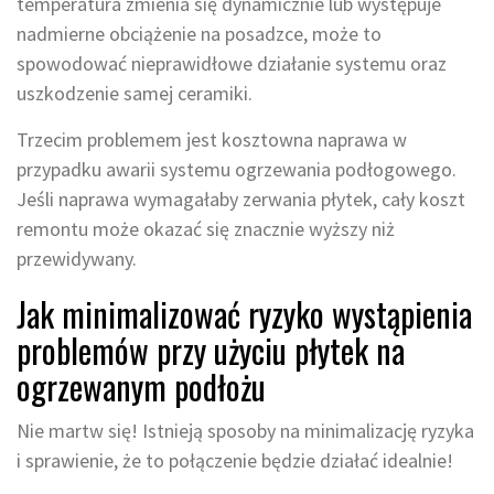
temperatura zmienia się dynamicznie lub występuje
nadmierne obciążenie na posadzce, może to
spowodować nieprawidłowe działanie systemu oraz
uszkodzenie samej ceramiki.
Trzecim problemem jest kosztowna naprawa w
przypadku awarii systemu ogrzewania podłogowego.
Jeśli naprawa wymagałaby zerwania płytek, cały koszt
remontu może okazać się znacznie wyższy niż
przewidywany.
Jak minimalizować ryzyko wystąpienia
problemów przy użyciu płytek na
ogrzewanym podłożu
Nie martw się! Istnieją sposoby na minimalizację ryzyka
i sprawienie, że to połączenie będzie działać idealnie!