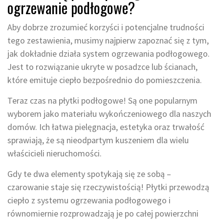
ogrzewanie podłogowe?
Aby dobrze zrozumieć korzyści i potencjalne trudności
tego zestawienia, musimy najpierw zapoznać się z tym,
jak dokładnie działa system ogrzewania podłogowego.
Jest to rozwiązanie ukryte w posadzce lub ścianach,
które emituje ciepło bezpośrednio do pomieszczenia.
Teraz czas na płytki podłogowe! Są one popularnym
wyborem jako materiału wykończeniowego dla naszych
domów. Ich łatwa pielęgnacja, estetyka oraz trwałość
sprawiają, że są nieodpartym kuszeniem dla wielu
właścicieli nieruchomości.
Gdy te dwa elementy spotykają się ze sobą –
czarowanie staje się rzeczywistością! Płytki przewodzą
ciepło z systemu ogrzewania podłogowego i
równomiernie rozprowadzają je po całej powierzchni