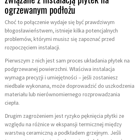
ogrzewanym podłożu
Choć to połączenie wydaje się być prawdziwym
błogosławieństwem, istnieje kilka potencjalnych
problemów, którymi musisz się zapoznać przed
rozpoczęciem instalacji.
Pierwszym z nich jest sam proces układania płytek na
podgrzewanej powierzchni. Właściwa instalacja
wymaga precyzji i umiejętności – jeśli zostaniesz
niedbale wykonana, może doprowadzić do uszkodzenia
materiału lub nierównomiernego rozprowadzania
ciepła.
Drugim zagrożeniem jest ryzyko pęknięcia płytki ze
względu na różnice w ekspansji termicznej między
warstwą ceramiczną a podkładem grzejnym. Jeśli