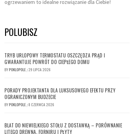
ogrzewaniem to idealne rozwiązanie dla Ciebie!
POLUBISZ
TRYB URLOPOWY TERMOSTATU OSZCZĘDZA PRĄD I
GWARANTUJE POWRÓT DO CIEPŁEGO DOMU
BY
POKLOPOLE
29 LIPCA 2026
/
PORADY PROJEKTANTA DLA LUKSUSOWEGO EFEKTU PRZY
OGRANICZONYM BUDŻECIE
BY
POKLOPOLE
8 CZERWCA 2026
/
BLAT DO NIEWIELKIEGO STOŁU Z DOSTAWKĄ – PORÓWNANIE
LITEGO DREWNA, FORNIRU I PŁYTY