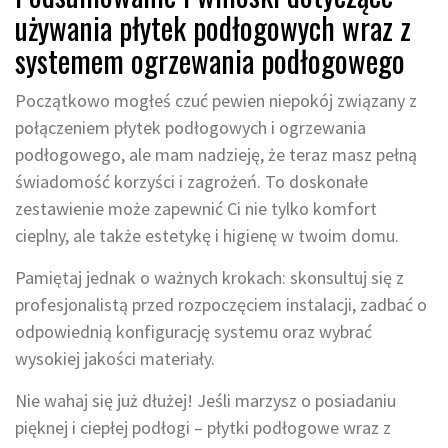
używania płytek podłogowych wraz z
systemem ogrzewania podłogowego
Początkowo mogłeś czuć pewien niepokój związany z
połączeniem płytek podłogowych i ogrzewania
podłogowego, ale mam nadzieję, że teraz masz pełną
świadomość korzyści i zagrożeń. To doskonałe
zestawienie może zapewnić Ci nie tylko komfort
cieplny, ale także estetykę i higienę w twoim domu.
Pamiętaj jednak o ważnych krokach: skonsultuj się z
profesjonalistą przed rozpoczęciem instalacji, zadbać o
odpowiednią konfigurację systemu oraz wybrać
wysokiej jakości materiały.
Nie wahaj się już dłużej! Jeśli marzysz o posiadaniu
pięknej i ciepłej podłogi – płytki podłogowe wraz z