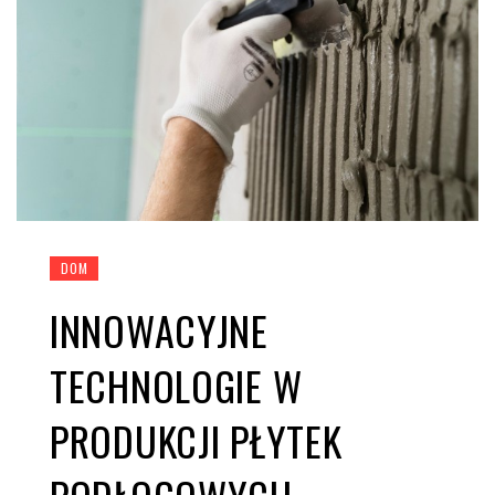
DOM
INNOWACYJNE
TECHNOLOGIE W
PRODUKCJI PŁYTEK