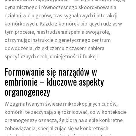
dynamicznego i równoczesnego skoordynowania
działań wielu genów, tras sygnałowych i interakcji
komórkowych. Każda z komórek biorących udział w
tym procesie, niestrudzenie spełnia swoją rolę,
otrzymując instrukcje z genetycznego centrum
dowodzenia, dzięki czemu z czasem nabiera
specyficznych cech, umiejętności i funkcji.
Formowanie się narządów w
embrionie – kluczowe aspekty
organogenezy
W zagmatwanym świecie mikroskopijnych cudów,
komórki te zaczynają się różnicować, co w kontekście
organogenezy oznacza, że biorą na siebie konkretne
zobowiązania, specjalizując się w konkretnych