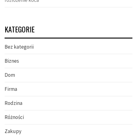
KATEGORIE
Bez kategorii
Biznes
Dom
Firma
Rodzina
Różności
Zakupy