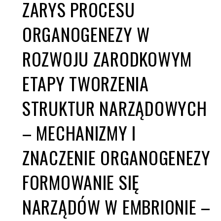
ZARYS PROCESU
ORGANOGENEZY W
ROZWOJU ZARODKOWYM
ETAPY TWORZENIA
STRUKTUR NARZĄDOWYCH
– MECHANIZMY I
ZNACZENIE ORGANOGENEZY
FORMOWANIE SIĘ
NARZĄDÓW W EMBRIONIE –