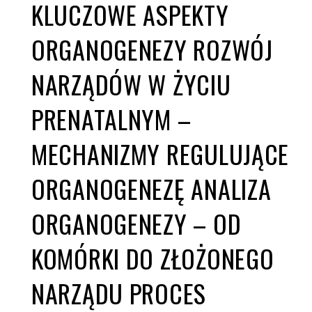
KLUCZOWE ASPEKTY
ORGANOGENEZY ROZWÓJ
NARZĄDÓW W ŻYCIU
PRENATALNYM –
MECHANIZMY REGULUJĄCE
ORGANOGENEZĘ ANALIZA
ORGANOGENEZY – OD
KOMÓRKI DO ZŁOŻONEGO
NARZĄDU PROCES