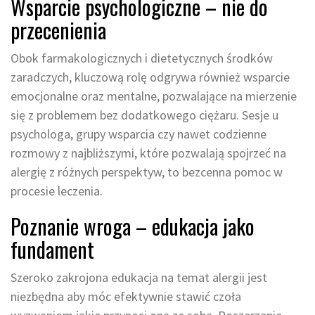
Wsparcie psychologiczne – nie do
przecenienia
Obok farmakologicznych i dietetycznych środków
zaradczych, kluczową rolę odgrywa również wsparcie
emocjonalne oraz mentalne, pozwalające na mierzenie
się z problemem bez dodatkowego ciężaru. Sesje u
psychologa, grupy wsparcia czy nawet codzienne
rozmowy z najbliższymi, które pozwalają spojrzeć na
alergię z różnych perspektyw, to bezcenna pomoc w
procesie leczenia.
Poznanie wroga – edukacja jako
fundament
Szeroko zakrojona edukacja na temat alergii jest
niezbędna aby móc efektywnie stawić czoła