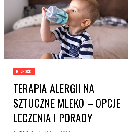
RÓŻNOŚCI
TERAPIA ALERGII NA
SZTUCZNE MLEKO – OPCJE
LECZENIA I PORADY