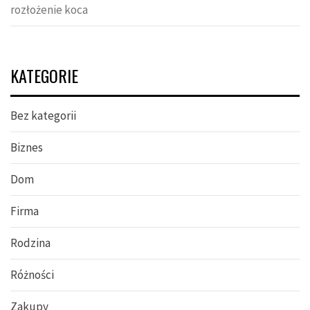
rozłożenie koca
KATEGORIE
Bez kategorii
Biznes
Dom
Firma
Rodzina
Różności
Zakupy