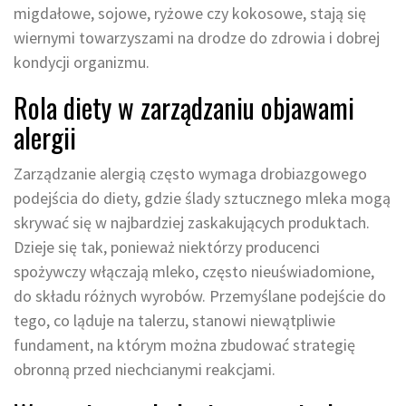
migdałowe, sojowe, ryżowe czy kokosowe, stają się
wiernymi towarzyszami na drodze do zdrowia i dobrej
kondycji organizmu.
Rola diety w zarządzaniu objawami
alergii
Zarządzanie alergią często wymaga drobiazgowego
podejścia do diety, gdzie ślady sztucznego mleka mogą
skrywać się w najbardziej zaskakujących produktach.
Dzieje się tak, ponieważ niektórzy producenci
spożywczy włączają mleko, często nieuświadomione,
do składu różnych wyrobów. Przemyślane podejście do
tego, co ląduje na talerzu, stanowi niewątpliwie
fundament, na którym można zbudować strategię
obronną przed niechcianymi reakcjami.