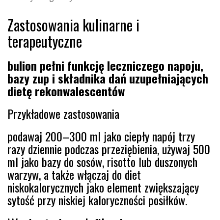
Zastosowania kulinarne i
terapeutyczne
bulion pełni funkcję leczniczego napoju,
bazy zup i składnika dań uzupełniających
dietę rekonwalescentów
Przykładowe zastosowania
podawaj 200–300 ml jako ciepły napój trzy
razy dziennie podczas przeziębienia, używaj 500
ml jako bazy do sosów, risotto lub duszonych
warzyw, a także włączaj do diet
niskokalorycznych jako element zwiększający
sytość przy niskiej kaloryczności posiłków.