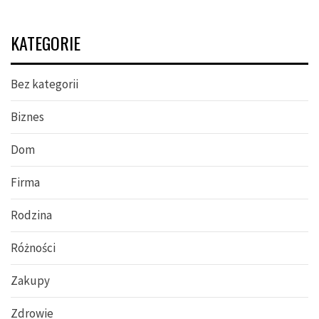
KATEGORIE
Bez kategorii
Biznes
Dom
Firma
Rodzina
Różności
Zakupy
Zdrowie