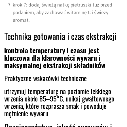
krok 7: dodaj świeżą natkę pietruszki tuż przed
podaniem, aby zachować witaminę C i świeży
aromat.
Technika gotowania i czas ekstrakcji
kontrola temperatury i czasu jest
kluczowa dla klarowności wywaru i
maksymalnej ekstrakcji składników
Praktyczne wskazówki techniczne
utrzymuj temperaturę na poziomie lekkiego
wrzenia około 85–95°C, unikaj gwałtownego
wrzenia, które rozprasza smak i powoduje
mętnienie wywaru