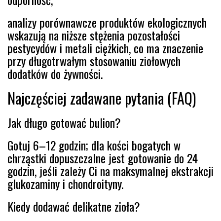
analizy porównawcze produktów ekologicznych
wskazują na niższe stężenia pozostałości
pestycydów i metali ciężkich, co ma znaczenie
przy długotrwałym stosowaniu ziołowych
dodatków do żywności.
Najczęściej zadawane pytania (FAQ)
Jak długo gotować bulion?
Gotuj 6–12 godzin; dla kości bogatych w
chrząstki dopuszczalne jest gotowanie do 24
godzin, jeśli zależy Ci na maksymalnej ekstrakcji
glukozaminy i chondroityny.
Kiedy dodawać delikatne zioła?