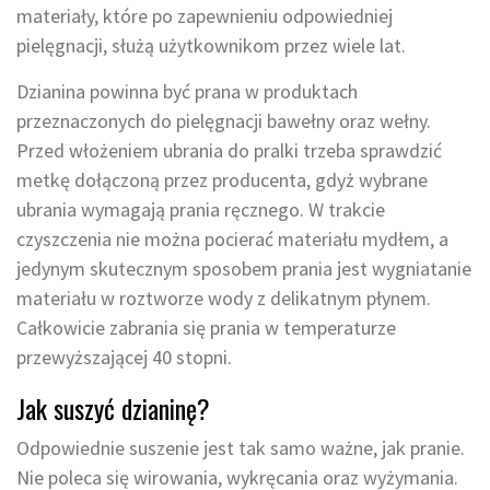
materiały, które po zapewnieniu odpowiedniej
pielęgnacji, służą użytkownikom przez wiele lat.
Dzianina powinna być prana w produktach
przeznaczonych do pielęgnacji bawełny oraz wełny.
Przed włożeniem ubrania do pralki trzeba sprawdzić
metkę dołączoną przez producenta, gdyż wybrane
ubrania wymagają prania ręcznego. W trakcie
czyszczenia nie można pocierać materiału mydłem, a
jedynym skutecznym sposobem prania jest wygniatanie
materiału w roztworze wody z delikatnym płynem.
Całkowicie zabrania się prania w temperaturze
przewyższającej 40 stopni.
Jak suszyć dzianinę?
Odpowiednie suszenie jest tak samo ważne, jak pranie.
Nie poleca się wirowania, wykręcania oraz wyżymania.