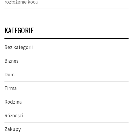
rozłożenie koca
KATEGORIE
Bez kategorii
Biznes
Dom
Firma
Rodzina
Różności
Zakupy