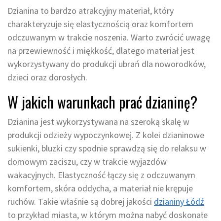
Dzianina to bardzo atrakcyjny materiał, który
charakteryzuje się elastycznością oraz komfortem
odczuwanym w trakcie noszenia. Warto zwrócić uwagę
na przewiewność i miękkość, dlatego materiał jest
wykorzystywany do produkcji ubrań dla noworodków,
dzieci oraz dorosłych.
W jakich warunkach prać dzianinę?
Dzianina jest wykorzystywana na szeroką skalę w
produkcji odzieży wypoczynkowej. Z kolei dzianinowe
sukienki, bluzki czy spodnie sprawdzą się do relaksu w
domowym zaciszu, czy w trakcie wyjazdów
wakacyjnych. Elastyczność łączy się z odczuwanym
komfortem, skóra oddycha, a materiał nie krępuje
ruchów. Takie właśnie są dobrej jakości
dzianiny Łódź
to przykład miasta, w którym można nabyć doskonałe